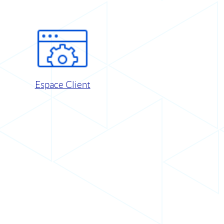
Espace Client