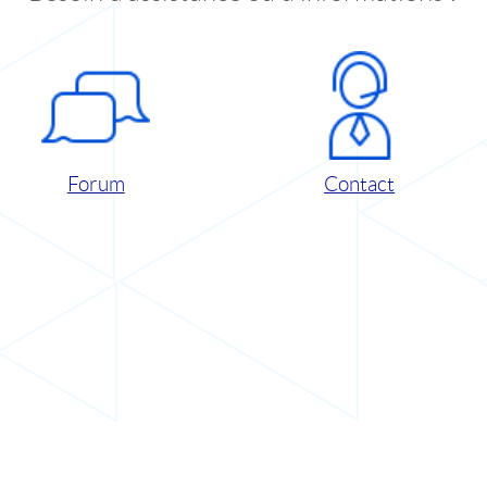
Forum
Contact