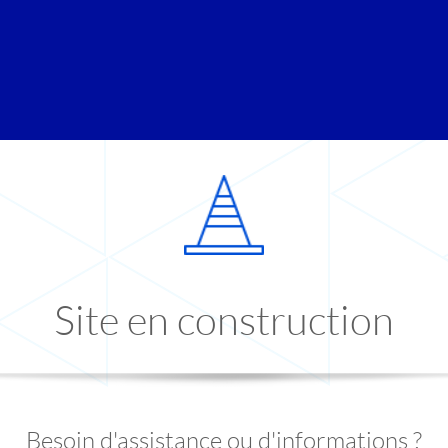
Site en construction
Besoin d'assistance ou d'informations ?