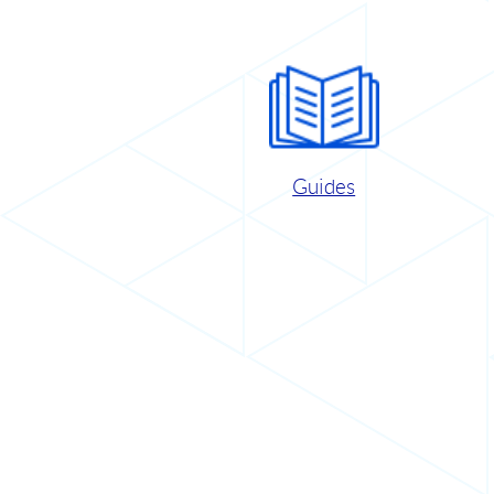
Guides